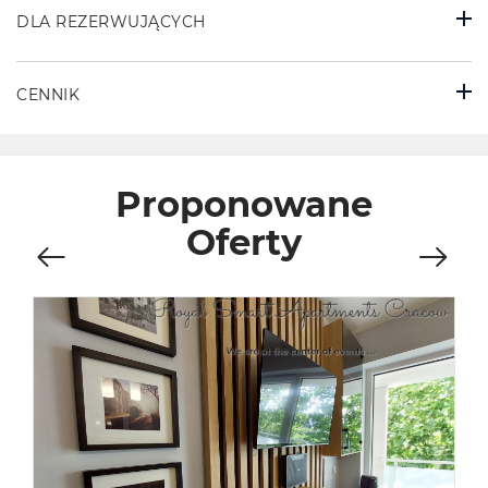
DLA REZERWUJĄCYCH
CENNIK
Proponowane
Oferty