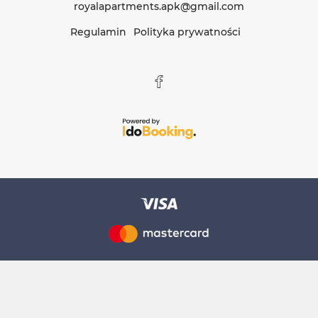
royalapartments.apk@gmail.com
Regulamin
Polityka prywatności