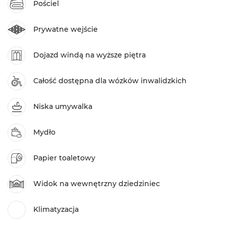
Pościel
Prywatne wejście
Dojazd windą na wyższe piętra
Całość dostępna dla wózków inwalidzkich
Niska umywalka
Mydło
Papier toaletowy
Widok na wewnętrzny dziedziniec
Klimatyzacja