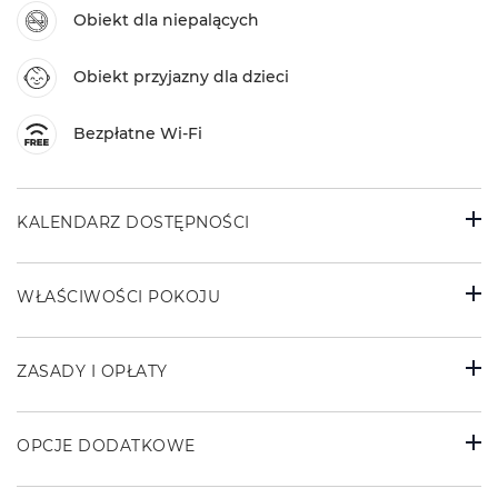
Obiekt dla niepalących
Obiekt przyjazny dla dzieci
Bezpłatne Wi-Fi
KALENDARZ DOSTĘPNOŚCI
WŁAŚCIWOŚCI POKOJU
ZASADY I OPŁATY
OPCJE DODATKOWE