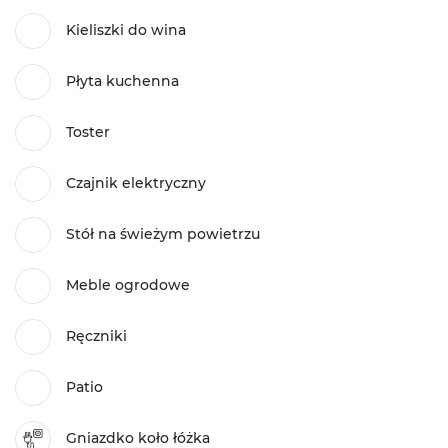
Kieliszki do wina
Płyta kuchenna
Toster
Czajnik elektryczny
Stół na świeżym powietrzu
Meble ogrodowe
Ręczniki
Patio
Gniazdko koło łóżka