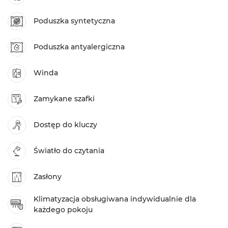
Poduszka syntetyczna
Poduszka antyalergiczna
Winda
Zamykane szafki
Dostęp do kluczy
Światło do czytania
Zasłony
Klimatyzacja obsługiwana indywidualnie dla
każdego pokoju