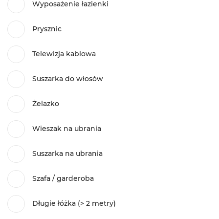
Wyposażenie łazienki
Prysznic
Telewizja kablowa
Suszarka do włosów
Żelazko
Wieszak na ubrania
Suszarka na ubrania
Szafa / garderoba
Długie łóżka (> 2 metry)