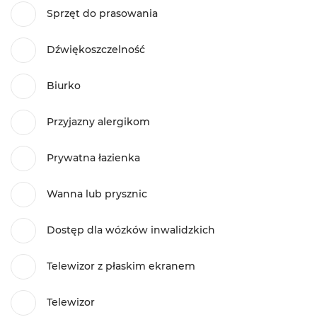
Sprzęt do prasowania
Dźwiękoszczelność
Biurko
Przyjazny alergikom
Prywatna łazienka
Wanna lub prysznic
Dostęp dla wózków inwalidzkich
Telewizor z płaskim ekranem
Telewizor