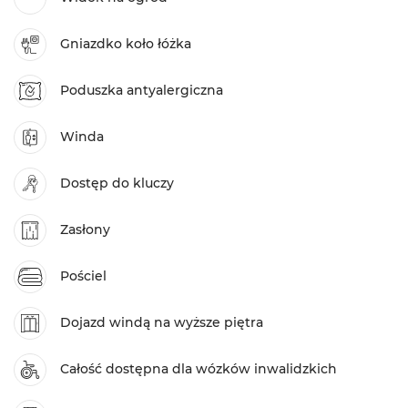
Gniazdko koło łóżka
Poduszka antyalergiczna
Winda
Dostęp do kluczy
Zasłony
Pościel
Dojazd windą na wyższe piętra
Całość dostępna dla wózków inwalidzkich