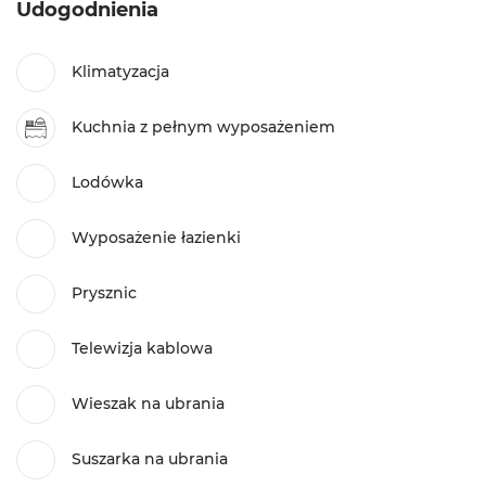
Udogodnienia
Klimatyzacja
Kuchnia z pełnym wyposażeniem
Lodówka
Wyposażenie łazienki
Prysznic
Telewizja kablowa
Wieszak na ubrania
Suszarka na ubrania