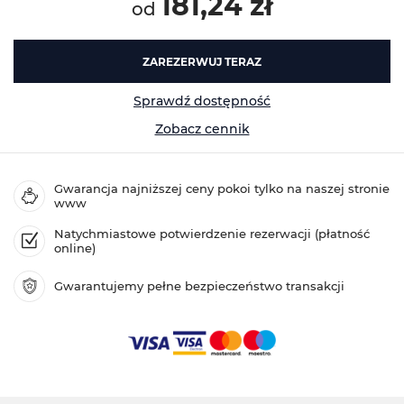
181,24 zł
od
ZAREZERWUJ TERAZ
Sprawdź dostępność
Zobacz cennik
Gwarancja najniższej ceny pokoi tylko na naszej stronie
www
Natychmiastowe potwierdzenie rezerwacji (płatność
online)
Gwarantujemy pełne bezpieczeństwo transakcji