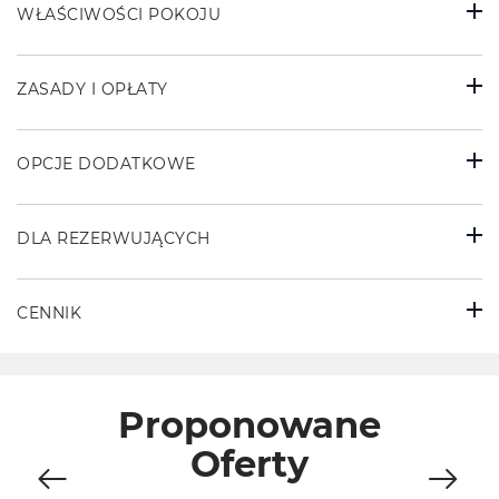
WŁAŚCIWOŚCI POKOJU
ZASADY I OPŁATY
OPCJE DODATKOWE
DLA REZERWUJĄCYCH
CENNIK
Proponowane
Oferty