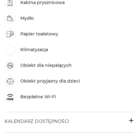
Kabina prysznicowa
Mydło
Papier toaletowy
Klimatyzacja
Obiekt dla niepalących
Obiekt przyjazny dla dzieci
Bezpłatne Wi-Fi
KALENDARZ DOSTĘPNOŚCI