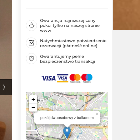
Gwarancja najniższej ceny
pokoi tylko na naszej stronie
www
Natychmiastowe potwierdzenie
rezerwacji (płatność online)
Gwarantujemy pełne
bezpieczeństwo transakcji
+
−
×
pokój dwuosobowy z balkonem