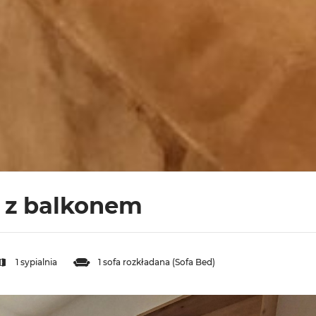
 z balkonem
1 sypialnia
1 sofa rozkładana (Sofa Bed)