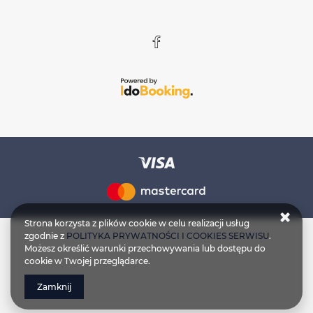
Strona korzysta z plików cookie w celu realizacji usług
zgodnie z
POLITYKA PRYWATNOŚCI I COOKIES SERWISU
.
Możesz określić warunki przechowywania lub dostępu do
cookie w Twojej przeglądarce.
Zamknij