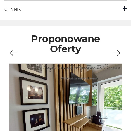
CENNIK
Proponowane
Oferty