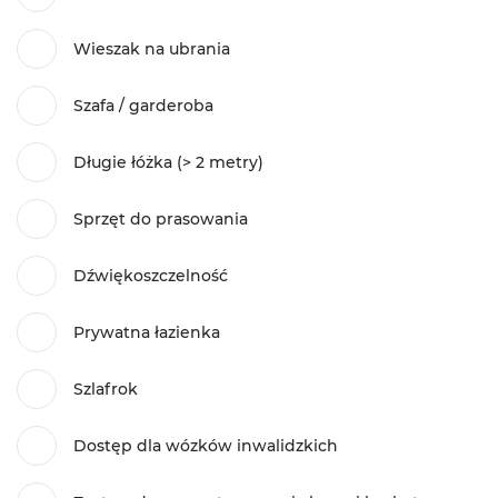
Wieszak na ubrania
Szafa / garderoba
Długie łóżka (> 2 metry)
Sprzęt do prasowania
Dźwiękoszczelność
Prywatna łazienka
Szlafrok
Dostęp dla wózków inwalidzkich