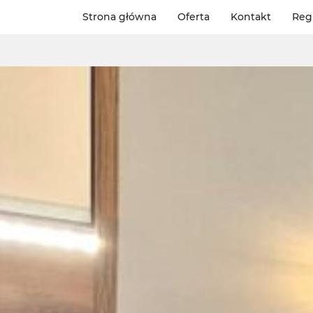
Strona główna
Oferta
Kontakt
Reg