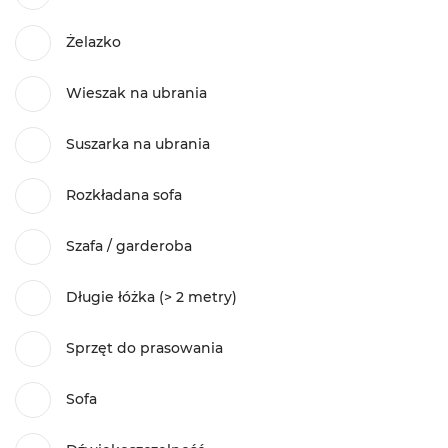
Żelazko
Wieszak na ubrania
Suszarka na ubrania
Rozkładana sofa
Szafa / garderoba
Długie łóżka (> 2 metry)
Sprzęt do prasowania
Sofa