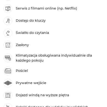
Serwis z filmami online (np. Netflix)
Dostęp do kluczy
Światło do czytania
Zasłony
Klimatyzacja obsługiwana indywidualnie dla
każdego pokoju
Pościel
Prywatne wejście
Dojazd windą na wyższe piętra