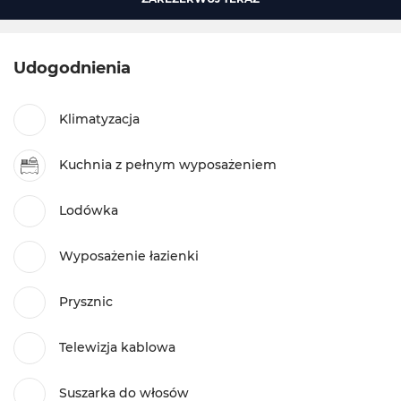
Udogodnienia
Klimatyzacja
Kuchnia z pełnym wyposażeniem
Lodówka
Wyposażenie łazienki
Prysznic
Telewizja kablowa
Suszarka do włosów