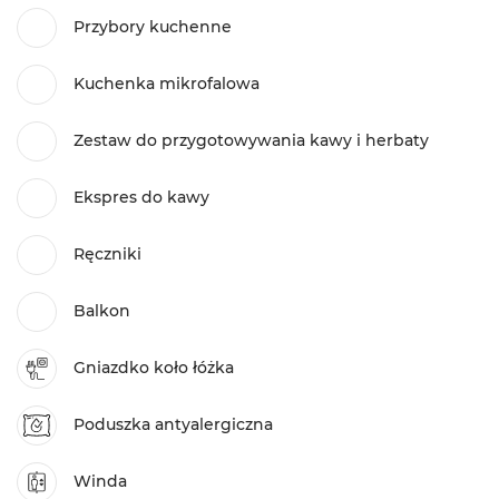
Przybory kuchenne
Kuchenka mikrofalowa
Zestaw do przygotowywania kawy i herbaty
Ekspres do kawy
Ręczniki
Balkon
Gniazdko koło łóżka
Poduszka antyalergiczna
Winda