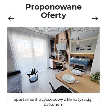
Proponowane
Oferty
apartament trzyosobowy z klimatyzacją i
balkonem