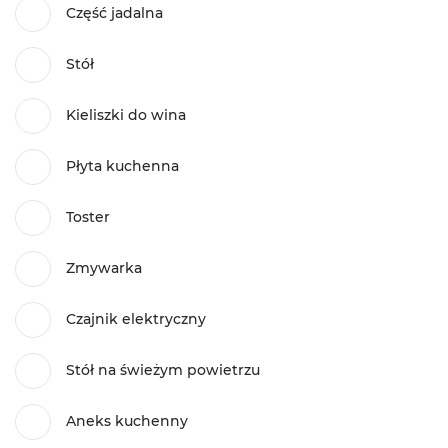
Część jadalna
Stół
Kieliszki do wina
Płyta kuchenna
Toster
Zmywarka
Czajnik elektryczny
Stół na świeżym powietrzu
Aneks kuchenny