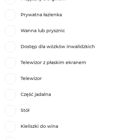
Prywatna łazienka
Wanna lub prysznic
Dostęp dla wózków inwalidzkich
Telewizor z płaskim ekranem
Telewizor
Część jadalna
Stół
Kieliszki do wina