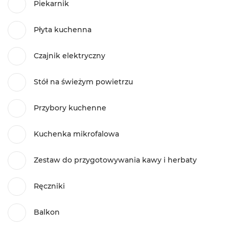
Piekarnik
Płyta kuchenna
Czajnik elektryczny
Stół na świeżym powietrzu
Przybory kuchenne
Kuchenka mikrofalowa
Zestaw do przygotowywania kawy i herbaty
Ręczniki
Balkon