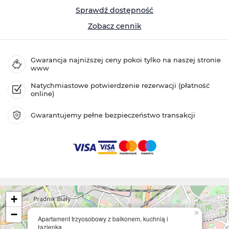
Sprawdź dostępność
Zobacz cennik
Gwarancja najniższej ceny pokoi tylko na naszej stronie
www
Natychmiastowe potwierdzenie rezerwacji (płatność
online)
Gwarantujemy pełne bezpieczeństwo transakcji
+
−
×
Apartament trzyosobowy z balkonem, kuchnią i
łazienką