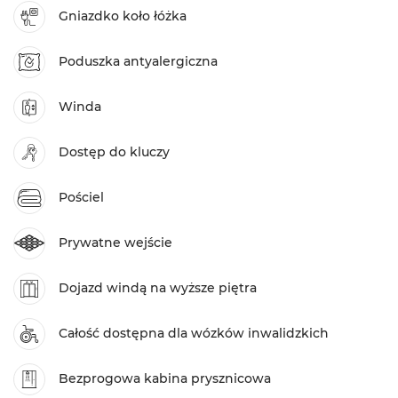
Gniazdko koło łóżka
Poduszka antyalergiczna
Winda
Dostęp do kluczy
Pościel
Prywatne wejście
Dojazd windą na wyższe piętra
Całość dostępna dla wózków inwalidzkich
Bezprogowa kabina prysznicowa