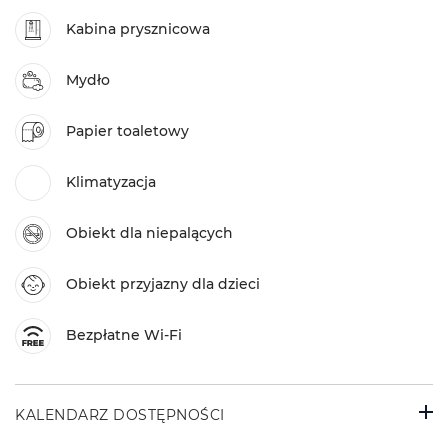
Kabina prysznicowa
Mydło
Papier toaletowy
Klimatyzacja
Obiekt dla niepalących
Obiekt przyjazny dla dzieci
Bezpłatne Wi-Fi
KALENDARZ DOSTĘPNOŚCI